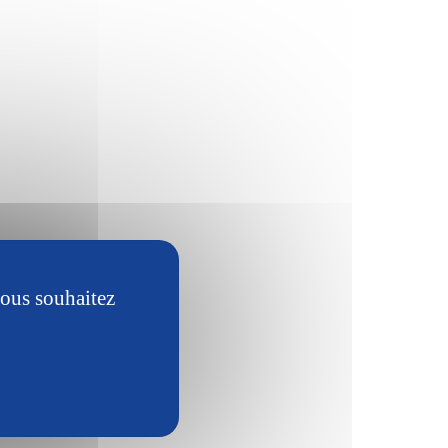
vous souhaitez