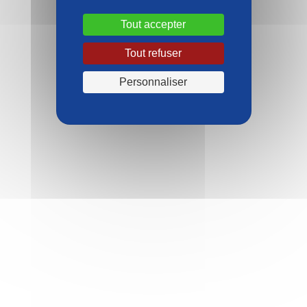
Tout accepter
Tout refuser
Personnaliser