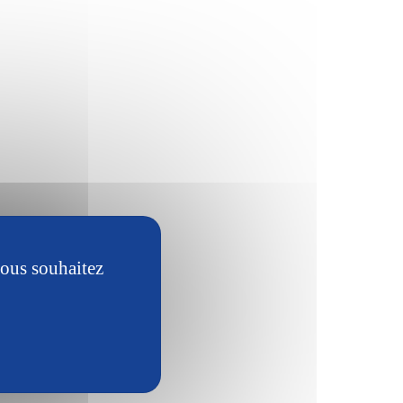
vous souhaitez