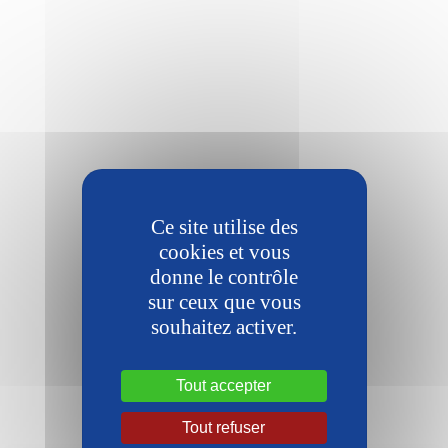
Ce site utilise des
cookies et vous
donne le contrôle
sur ceux que vous
souhaitez activer.
Tout accepter
Tout refuser